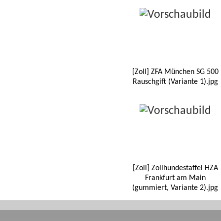
[Zoll] ZFA München SG 500
Rauschgift (Variante 1).jpg
[Zoll] Zollhundestaffel HZA
Frankfurt am Main
(gummiert, Variante 2).jpg