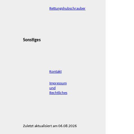
Rettungshubschrauber
Sonstiges
Kontakt
Impressum
und
Rechtliches
Zuletzt aktualisiert am 06.08.2026