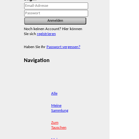
Noch keinen Account? Hier können
Sie sich
registrieren
Haben Sie Ihr
Passwort vergessen?
Navigation
Alle
Meine
Sammlung
Zum
Tauschen