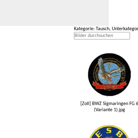
Kategorie: Tausch, Unterkategor
[Zoll] BWZ Sigmaringen FG 
(Variante 1).jpg