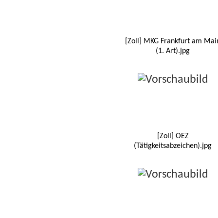
[Zoll] MKG Frankfurt am Mai
(1. Art).jpg
[Zoll] OEZ
(Tätigkeitsabzeichen).jpg