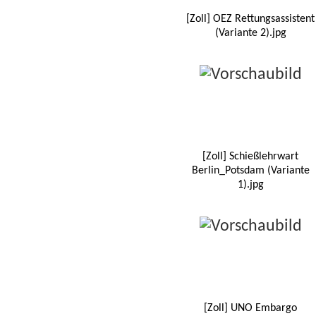
[Zoll] OEZ Rettungsassistent
(Variante 2).jpg
[Zoll] Schießlehrwart
Berlin_Potsdam (Variante
1).jpg
[Zoll] UNO Embargo