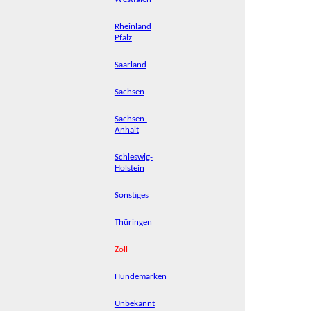
Rheinland
Pfalz
Saarland
Sachsen
Sachsen-
Anhalt
Schleswig-
Holstein
Sonstiges
Thüringen
Zoll
Hundemarken
Unbekannt