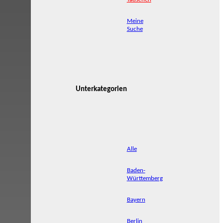
Meine
Suche
Unterkategorien
Alle
Baden-
Württemberg
Bayern
Berlin