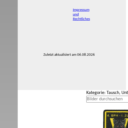
Impressum
und
Rechtliches
Zuletzt aktualisiert am 06.08.2026
Kategorie: Tausch, Un