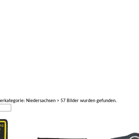
terkategorie: Niedersachsen > 57 Bilder wurden gefunden.