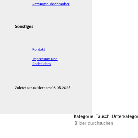
Rettungshubschrauber
Sonstiges
Kontakt
Impressum und
Rechtliches
Zuletzt aktualisiert am 06.08.2026
Kategorie: Tausch, Unterkategor