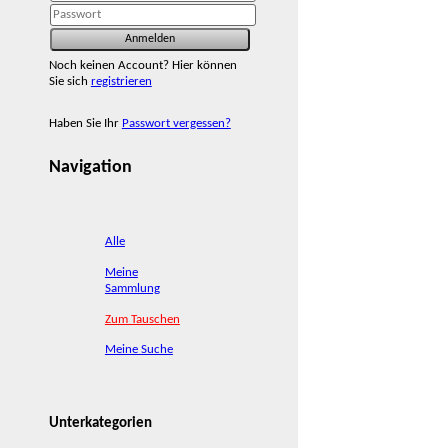
Noch keinen Account? Hier können
Sie sich
registrieren
Haben Sie Ihr
Passwort vergessen?
Navigation
Alle
Meine
Sammlung
Zum Tauschen
Meine Suche
Unterkategorien