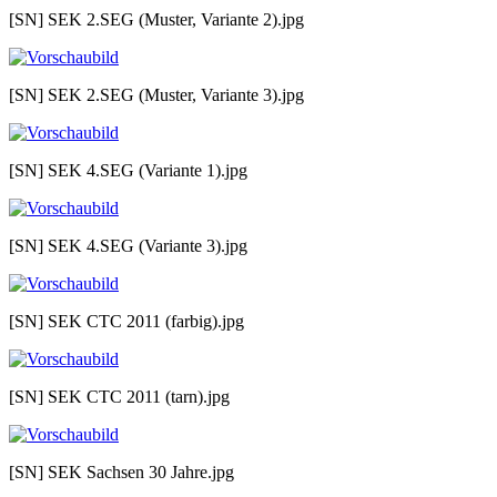
[SN] SEK 2.SEG (Muster, Variante 2).jpg
[SN] SEK 2.SEG (Muster, Variante 3).jpg
[SN] SEK 4.SEG (Variante 1).jpg
[SN] SEK 4.SEG (Variante 3).jpg
[SN] SEK CTC 2011 (farbig).jpg
[SN] SEK CTC 2011 (tarn).jpg
[SN] SEK Sachsen 30 Jahre.jpg