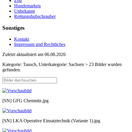
Zoll
Hundemarken
Unbekannt
Rettungshubschrauber
Sonstiges
Kontakt
Impressum und Rechtliches
Zuletzt aktualisiert am 06.08.2026
Kategorie: Tausch, Unterkategorie: Sachsen > 23 Bilder wurden
gefunden.
[SN] GFG Chemnitz.jpg
[SN] LKA Operative Einsatztechnik (Variante 1).jpg