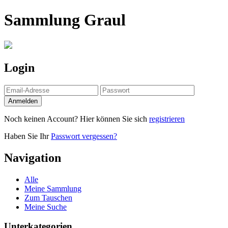
Sammlung Graul
Login
Noch keinen Account? Hier können Sie sich
registrieren
Haben Sie Ihr
Passwort vergessen?
Navigation
Alle
Meine Sammlung
Zum Tauschen
Meine Suche
Unterkategorien