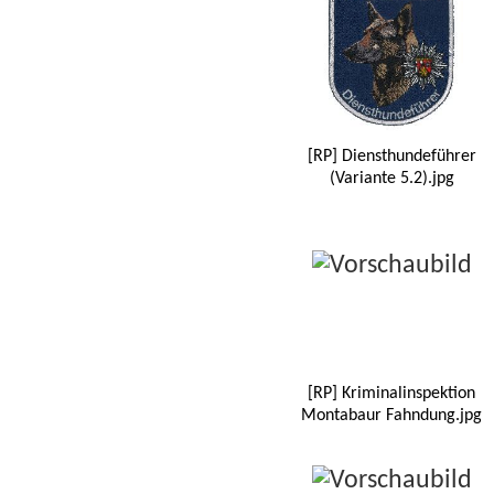
[RP] Diensthundeführer
(Variante 5.2).jpg
[RP] Kriminalinspektion
Montabaur Fahndung.jpg