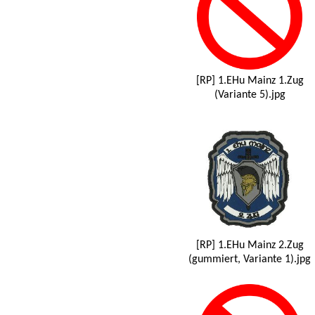
[RP] 1.EHu Mainz 1.Zug
(Variante 5).jpg
[RP] 1.EHu Mainz 2.Zug
(gummiert, Variante 1).jpg