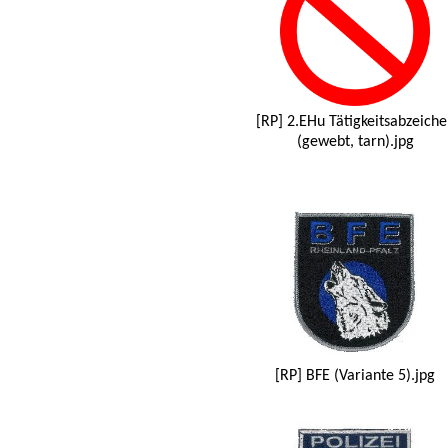
[RP] 2.EHu Tätigkeitsabzeiche
(gewebt, tarn).jpg
[RP] BFE (Variante 5).jpg