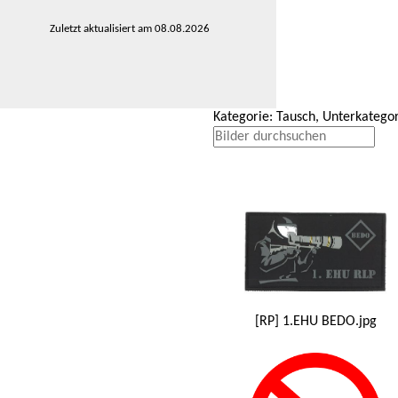
Zuletzt aktualisiert am 08.08.2026
Kategorie: Tausch, Unterkategor
[RP] 1.EHU BEDO.jpg