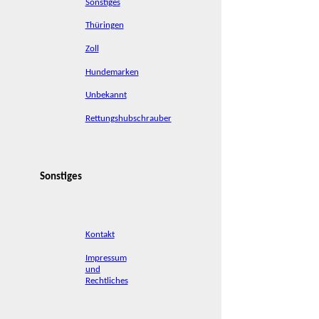
Sonstiges
Thüringen
Zoll
Hundemarken
Unbekannt
Rettungshubschrauber
Sonstiges
Kontakt
Impressum
und
Rechtliches