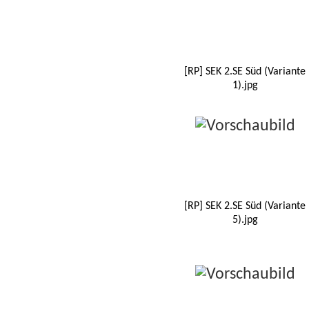
[RP] SEK 2.SE Süd (Variante
1).jpg
[RP] SEK 2.SE Süd (Variante
5).jpg