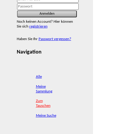
Noch keinen Account? Hier können
Sie sich
registrieren
Haben Sie Ihr
Passwort vergessen?
Navigation
Alle
Meine
Sammlung
Zum
Tauschen
Meine Suche