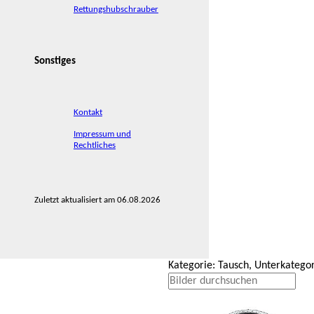
Rettungshubschrauber
Sonstiges
Kontakt
Impressum und
Rechtliches
Zuletzt aktualisiert am 06.08.2026
Kategorie: Tausch, Unterkatego