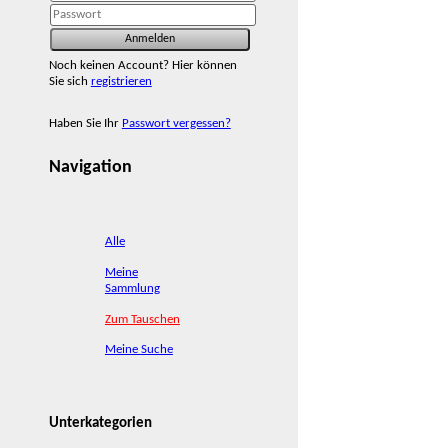
Noch keinen Account? Hier können
Sie sich
registrieren
Haben Sie Ihr
Passwort vergessen?
Navigation
Alle
Meine
Sammlung
Zum Tauschen
Meine Suche
Unterkategorien