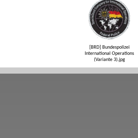
[BRD] Bundespolizei
International Operations
(Variante 3).jpg