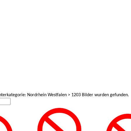
Unterkategorie: Nordrhein Westfalen > 1203 Bilder wurden gefunden.