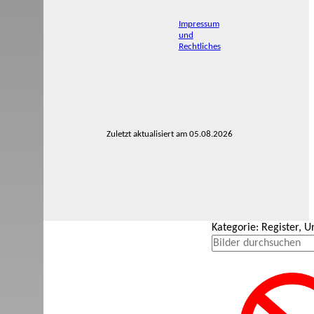
Impressum
und
Rechtliches
Zuletzt aktualisiert am 05.08.2026
Kategorie: Register, 