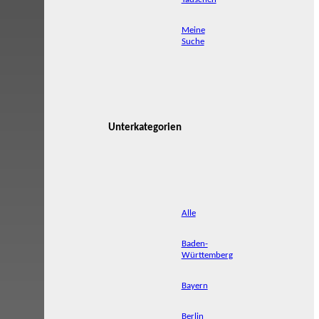
Meine
Suche
Unterkategorien
Alle
Baden-
Württemberg
Bayern
Berlin