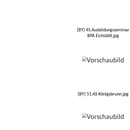
[BY] 45.Ausbildungsseminar
BPA Eichstätt.jpg
[BY] 51.AS Königsbrunn.jpg