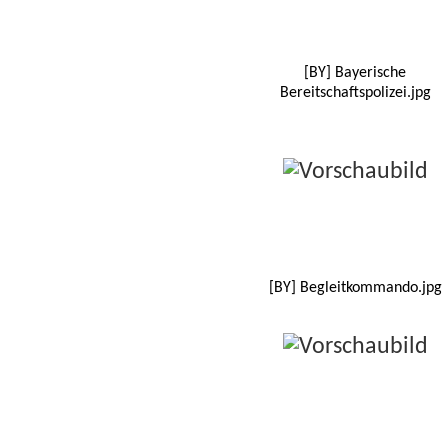
[BY] Bayerische
Bereitschaftspolizei.jpg
[BY] Begleitkommando.jpg