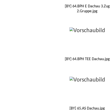
[BY] 64.BPH E Dachau 3.Zug
2.Gruppe.jpg
[BY] 64.BPH TEE Dachau.jpg
[BY] 65.AS Dachau.jpg