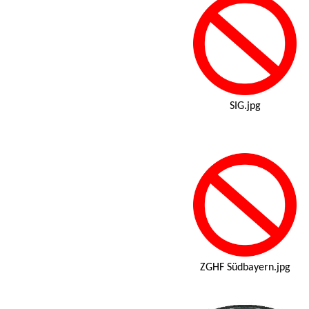
SIG.jpg
ZGHF Südbayern.jpg