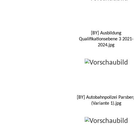
[BY] Ausbildung
Qualifikationsebene 3 2021-
2024.jpg
[BY] Autobahnpolizei Parsber
(Variante 1).jpg