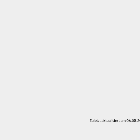
Zuletzt aktualisiert am 06.08.