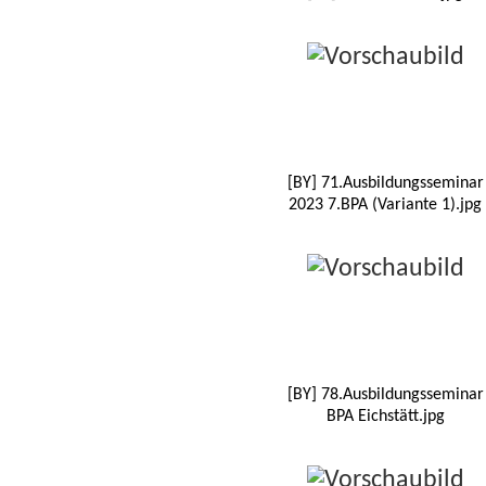
[BY] 71.Ausbildungsseminar
2023 7.BPA (Variante 1).jpg
[BY] 78.Ausbildungsseminar
BPA Eichstätt.jpg