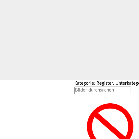
Kategorie: Register, Unterkate