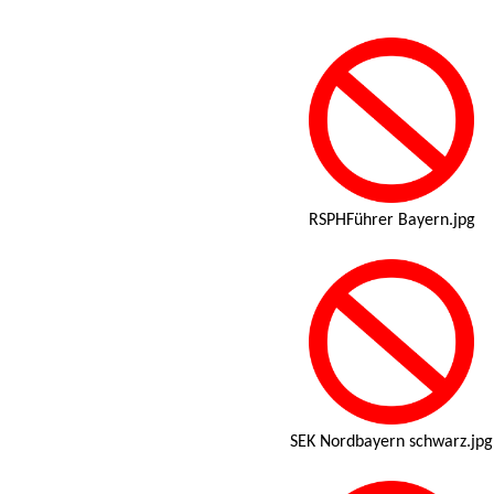
RSPHFührer Bayern.jpg
SEK Nordbayern schwarz.jpg