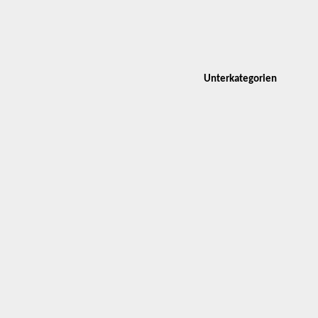
Unterkategorien