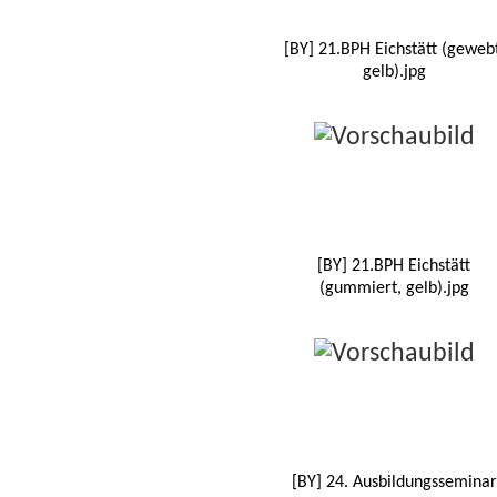
[BY] 21.BPH Eichstätt (gewebt
gelb).jpg
[BY] 21.BPH Eichstätt
(gummiert, gelb).jpg
[BY] 24. Ausbildungsseminar