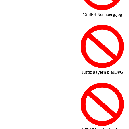
13.BPH Nürnberg.jpg
Justiz Bayern blau.JPG