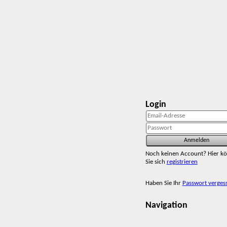
Login
Noch keinen Account? Hier k
Sie sich
registrieren
Haben Sie Ihr
Passwort verges
Navigation