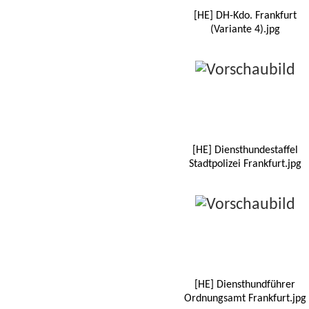
[HE] DH-Kdo. Frankfurt
(Variante 4).jpg
[HE] Diensthundestaffel
Stadtpolizei Frankfurt.jpg
[HE] Diensthundführer
Ordnungsamt Frankfurt.jpg