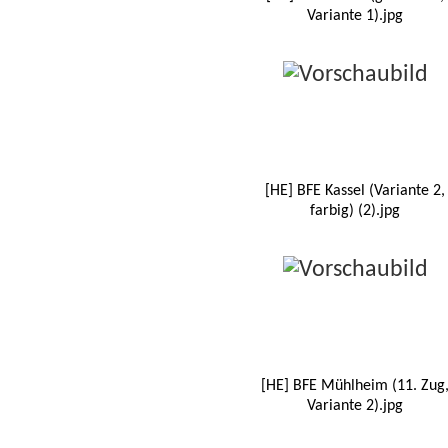
Variante 1).jpg
[HE] BFE Kassel (Variante 2,
farbig) (2).jpg
[HE] BFE Mühlheim (11. Zug
Variante 2).jpg