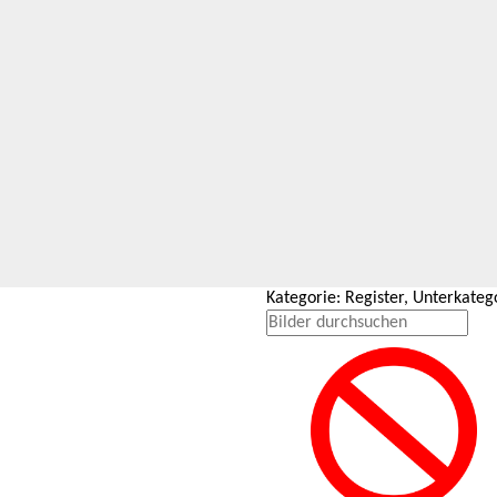
Kategorie: Register, Unterkate