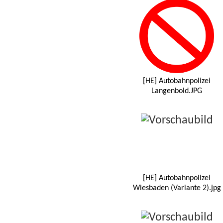
[HE] Autobahnpolizei
Langenbold.JPG
[HE] Autobahnpolizei
Wiesbaden (Variante 2).jpg