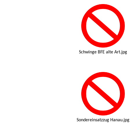
Schwinge BFE alte Art.jpg
Sondereinsatzzug Hanau.jpg