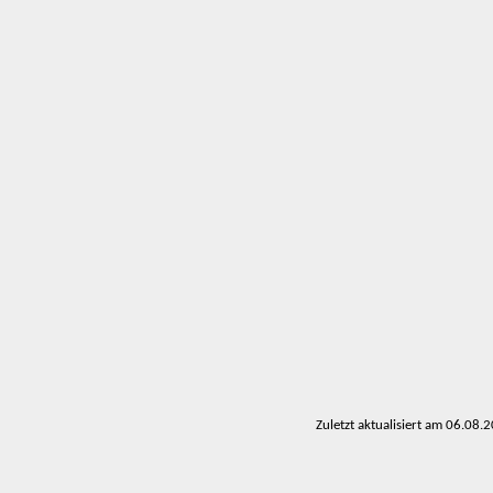
Zuletzt aktualisiert am 06.08.