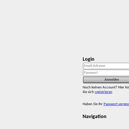
Login
Noch keinen Account? Hier k
Sie sich
registrieren
Haben Sie Ihr
Passwort verges
Navigation