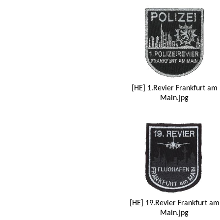
[HE] 1.Revier Frankfurt am
Main.jpg
[HE] 19.Revier Frankfurt am
Main.jpg