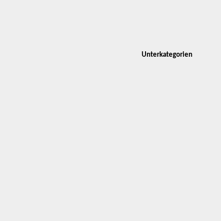
Unterkategorien