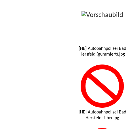
[HE] Autobahnpolizei Bad
Hersfeld (gummiert).jpg
[HE] Autobahnpolizei Bad
Hersfeld silber.jpg