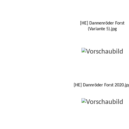
[HE] Dannenröder Forst
(Variante 5).jpg
[HE] Dannröder Forst 2020.jp