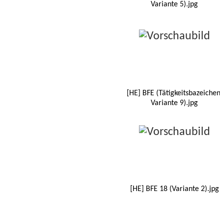
Variante 5).jpg
[HE] BFE (Tätigkeitsbazeichen
Variante 9).jpg
[HE] BFE 18 (Variante 2).jpg