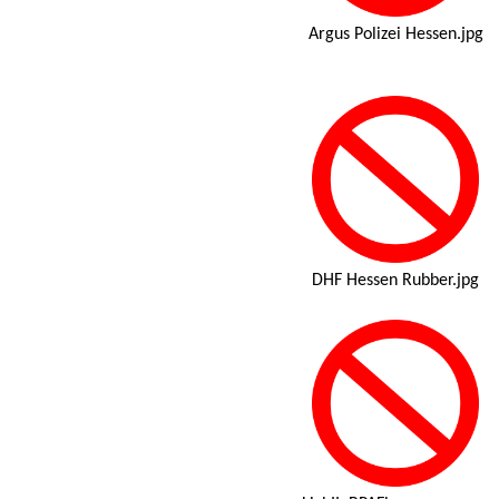
Argus Polizei Hessen.jpg
DHF Hessen Rubber.jpg