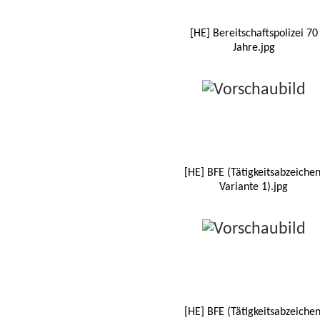
[HE] Bereitschaftspolizei 70
Jahre.jpg
[HE] BFE (Tätigkeitsabzeichen
Variante 1).jpg
[HE] BFE (Tätigkeitsabzeichen