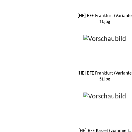
[HE] BFE Frankfurt (Variante
1).jpg
[HE] BFE Frankfurt (Variante
5).jpg
[HE] BFE Kassel (gummiert,