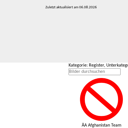
Zuletzt aktualisiert am 06.08.2026
Kategorie: Register, Unterkate
ÄA Afghanistan Team