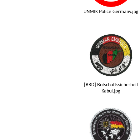
UNMIK Police Germany.jpg
[BRD] Botschaftssicherheit
Kabul.jpg