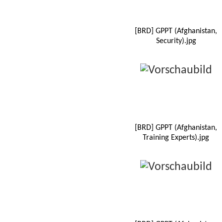
[BRD] GPPT (Afghanistan,
Security).jpg
[BRD] GPPT (Afghanistan,
Training Experts).jpg