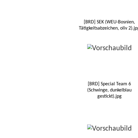
[BRD] SEK (WEU-Bosnien,
Tätigkeitsabzeichen, oliv 2).jp
[BRD] Special Team 6
(Schwinge, dunkelblau
gestickt).jpg