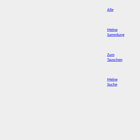
Alle
Meine
Sammlung
Zum
Tauschen
Meine
Suche