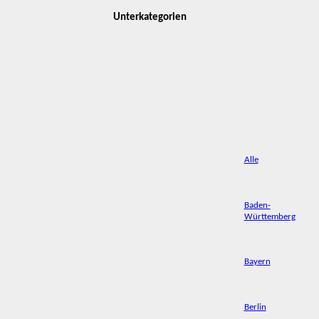
Unterkategorien
Alle
Baden-
Württemberg
Bayern
Berlin