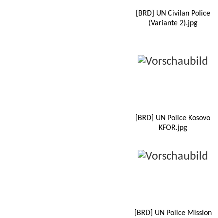
[BRD] UN Civilan Police
(Variante 2).jpg
[BRD] UN Police Kosovo
KFOR.jpg
[BRD] UN Police Mission