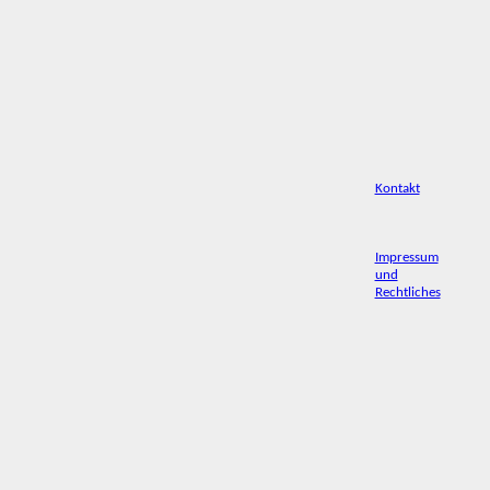
Kontakt
Impressum
und
Rechtliches