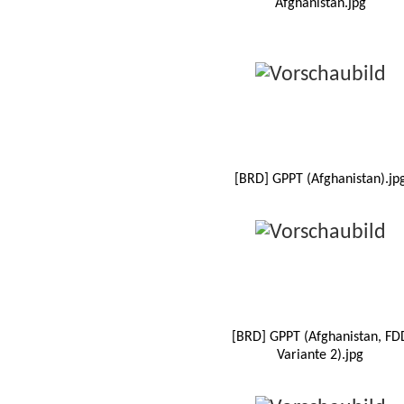
Afghanistan.jpg
[BRD] GPPT (Afghanistan).jp
[BRD] GPPT (Afghanistan, FD
Variante 2).jpg