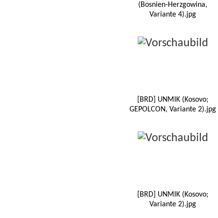
(Bosnien-Herzgowina,
Variante 4).jpg
[BRD] UNMIK (Kosovo;
GEPOLCON, Variante 2).jpg
[BRD] UNMIK (Kosovo;
Variante 2).jpg