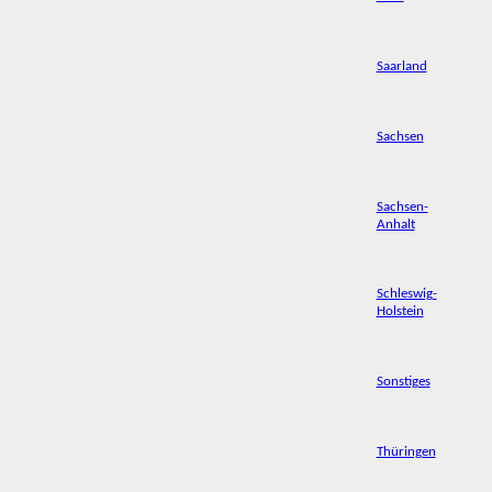
Saarland
Sachsen
Sachsen-
Anhalt
Schleswig-
Holstein
Sonstiges
Thüringen