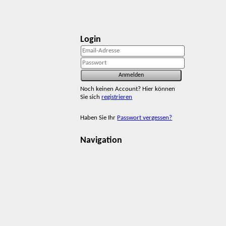
Login
Noch keinen Account? Hier können
Sie sich
registrieren
Haben Sie Ihr
Passwort vergessen?
Navigation