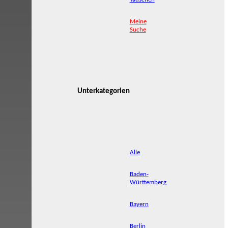
Meine
Suche
Unterkategorien
Alle
Baden-
Württemberg
Bayern
Berlin