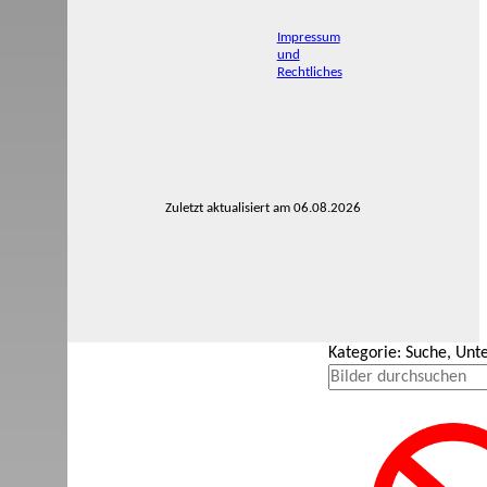
Impressum
und
Rechtliches
Zuletzt aktualisiert am 06.08.2026
Kategorie: Suche, Unt