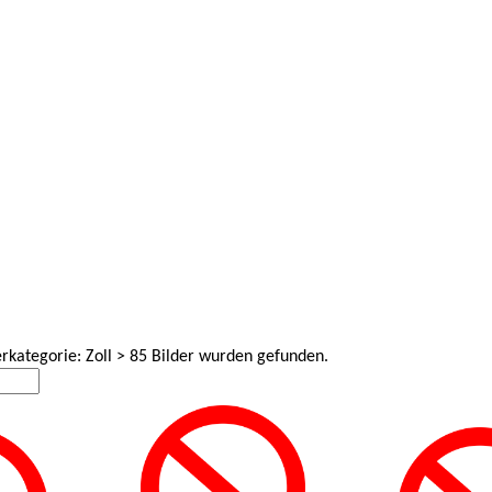
erkategorie: Zoll > 85 Bilder wurden gefunden.