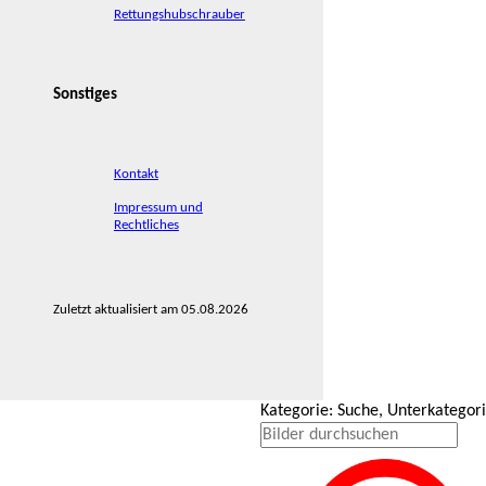
Rettungshubschrauber
Sonstiges
Kontakt
Impressum und
Rechtliches
Zuletzt aktualisiert am 05.08.2026
Kategorie: Suche, Unterkategor