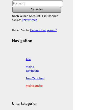
Noch keinen Account? Hier können
Sie sich
registrieren
Haben Sie Ihr
Passwort vergessen?
Navigation
Alle
Meine
Sammlung
Zum Tauschen
Meine Suche
Unterkategorien