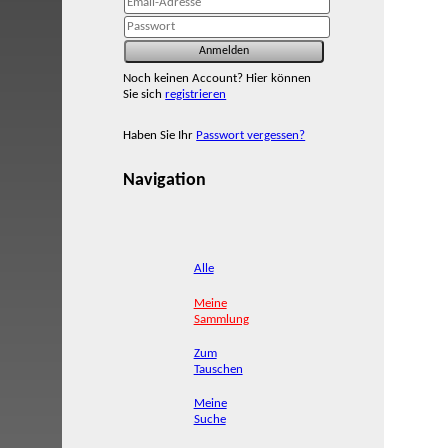
Noch keinen Account? Hier können
Sie sich
registrieren
Haben Sie Ihr
Passwort vergessen?
Navigation
Alle
Meine
Sammlung
Zum
Tauschen
Meine
Suche