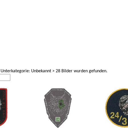
 Unterkategorie: Unbekannt > 28 Bilder wurden gefunden.