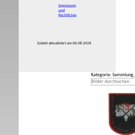
Impressum
und
Rechtliches
Zuletzt aktualisiert am 06.08.2026
Kategorie: Sammlung,