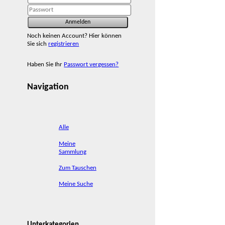
Noch keinen Account? Hier können
Sie sich
registrieren
Haben Sie Ihr
Passwort vergessen?
Navigation
Alle
Meine
Sammlung
Zum Tauschen
Meine Suche
Unterkategorien