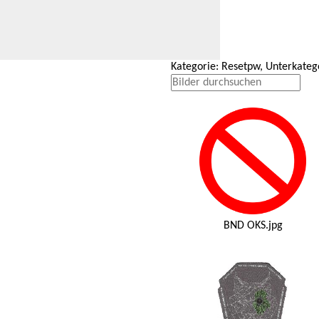
Kategorie: Resetpw, Unterkateg
BND OKS.jpg